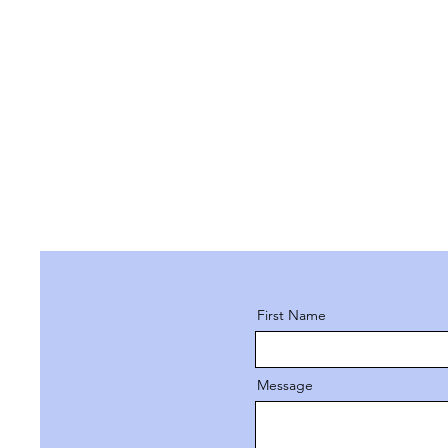
First Name
Message