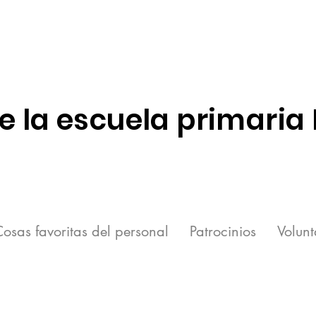
e la escuela primaria
osas favoritas del personal
Patrocinios
Volunt