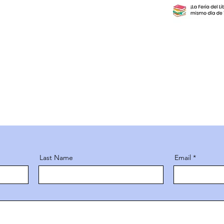
Last Name
Email