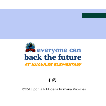
©2024 por la PTA de la Primaria Knowles