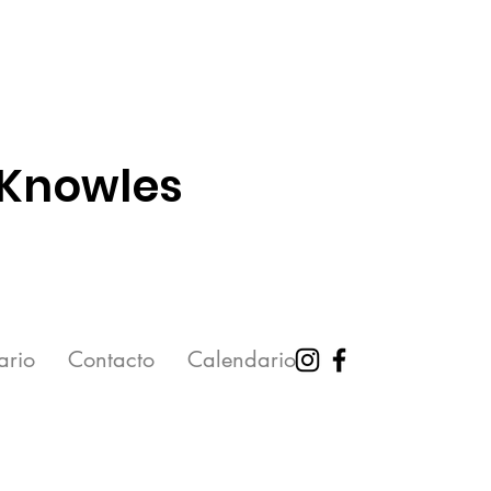
 Knowles
ario
Contacto
Calendario