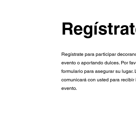
Regístrat
Regístrate para participar decorand
evento o aportando dulces. Por fav
formulario para asegurar su lugar
comunicará con usted para recibir i
evento.